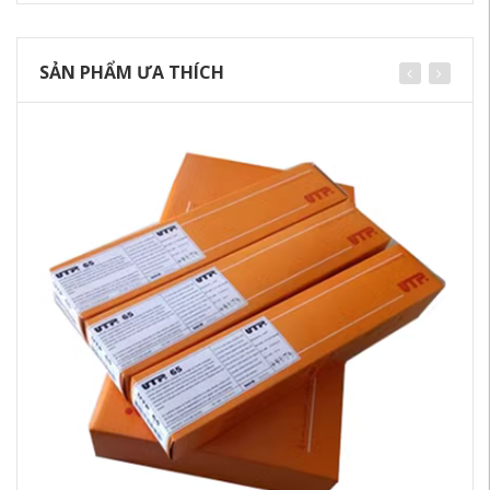
SẢN PHẨM ƯA THÍCH