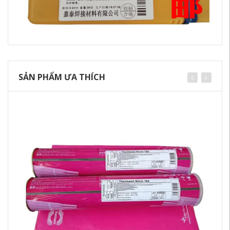
SẢN PHẨM ƯA THÍCH