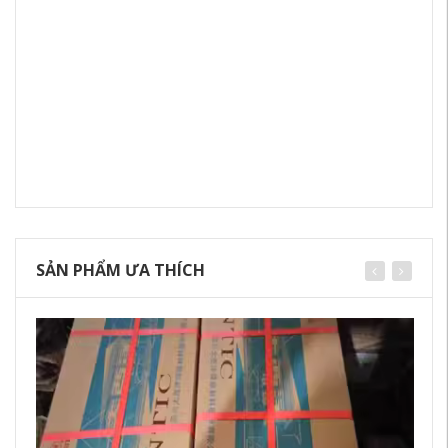
SẢN PHẨM ƯA THÍCH