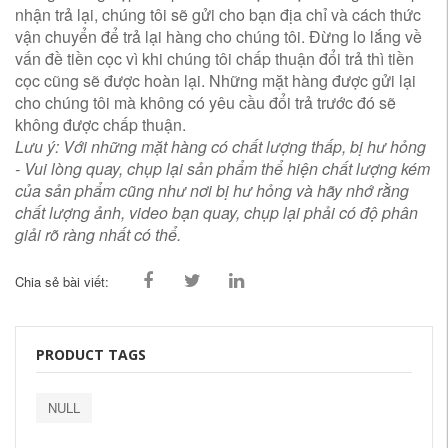
nhận trả lại, chúng tôi sẽ gửi cho bạn địa chỉ và cách thức
vận chuyển để trả lại hàng cho chúng tôi. Đừng lo lắng về
vấn đề tiền cọc vì khi chúng tôi chấp thuận đổi trả thì tiền
cọc cũng sẽ được hoàn lại. Những mặt hàng được gửi lại
cho chúng tôi mà không có yêu cầu đổi trả trước đó sẽ
không được chấp thuận.
Lưu ý: Với những mặt hàng có chất lượng thấp, bị hư hỏng
- Vui lòng quay, chụp lại sản phẩm thể hiện chất lượng kém
của sản phẩm cũng như nơi bị hư hỏng và hãy nhớ rằng
chất lượng ảnh, video bạn quay, chụp lại phải có độ phân
giải rõ ràng nhất có thể.
Chia sẻ bài viết:
PRODUCT TAGS
NULL