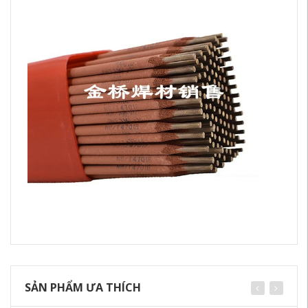
SẢN PHẨM ƯA THÍCH