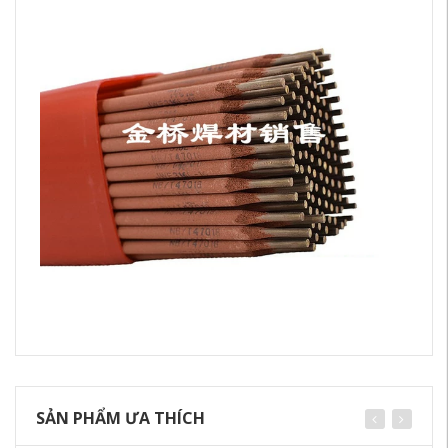
SẢN PHẨM ƯA THÍCH