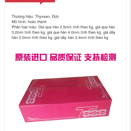
Thương hiệu: Thyssen, Đức
Mô hình: hoàn thành
Phân loại màu: Giá que hàn 2.5mm tính theo kg, giá que hàn
3.2mm tính theo kg, giá que hàn 4.0mm tính theo kg, giá dây
hàn 2.0mm tính theo kg, giá dây hàn 2.4mm tính theo kg