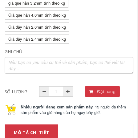
giá que hàn 3.2mm tính theo kg
Giá que hàn 4.0mm tính theo kg
Giá dây hàn 2.0mm tính theo kg
Giá dây hàn 2.4mm tính theo kg
GHI CHÚ
SỐ LƯỢNG:
Đặt hàng
Nhiều người đang xem sản phẩm này.
15 người đã thêm
sản phẩm vào giỏ hàng của họ ngay bây giờ.
MÔ TẢ CHI TIẾT