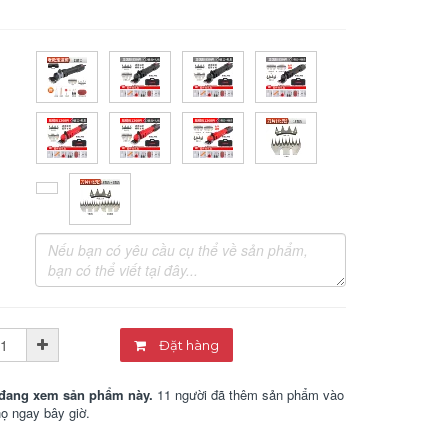
Đặt hàng
đang xem sản phẩm này.
11 người đã thêm sản phẩm vào
họ ngay bây giờ.