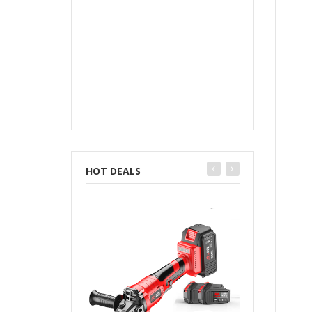
HOT DEALS