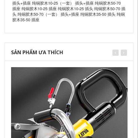
插头+插座 纯铜胶木10-25（一套） 插头+插座 纯铜胶木50-70
插座 纯铜胶木10-25 插座 纯铜胶木10-25 插头 纯铜胶木50-70 插
头 纯铜胶木50-70（一套） 插头+插座 纯铜胶木35-50 插头 纯铜
胶木35-50 插座
SẢN PHẨM ƯA THÍCH