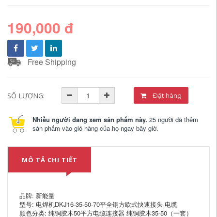
190,000 đ
Free Shipping
SỐ LƯỢNG:
Đặt hàng
Nhiều người đang xem sản phẩm này.
25 người đã thêm
sản phẩm vào giỏ hàng của họ ngay bây giờ.
MÔ TẢ CHI TIẾT
品牌: 新能量
型号: 电焊机DKJ16-35-50-70平全铜方欧式快速接头 电缆
颜色分类: 纯铜胶木50平方电缆连接器 纯铜胶木35-50（一套）