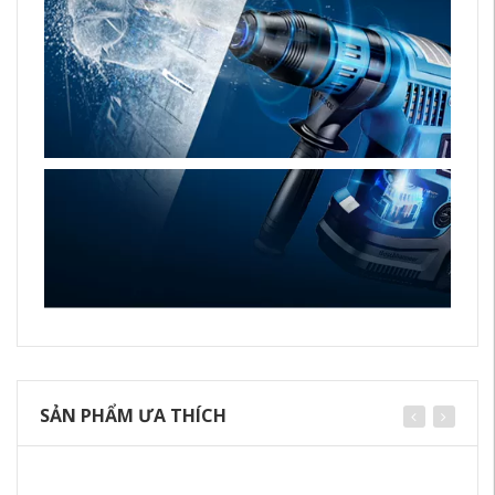
SẢN PHẨM ƯA THÍCH