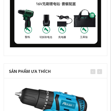
SẢN PHẨM ƯA THÍCH