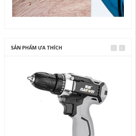
SẢN PHẨM ƯA THÍCH