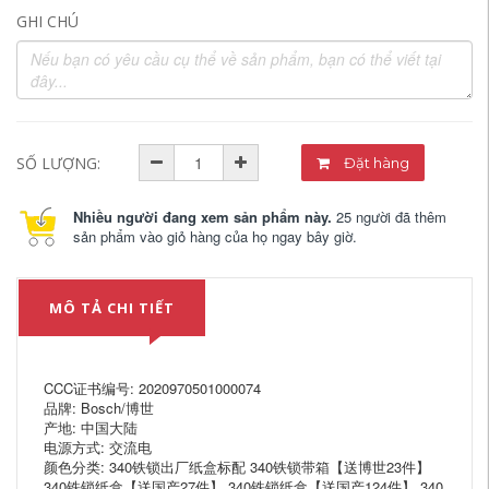
GHI CHÚ
SỐ LƯỢNG:
Đặt hàng
Nhiều người đang xem sản phẩm này.
25 người đã thêm
sản phẩm vào giỏ hàng của họ ngay bây giờ.
MÔ TẢ CHI TIẾT
CCC证书编号: 2020970501000074
品牌: Bosch/博世
产地: 中国大陆
电源方式: 交流电
颜色分类: 340铁锁出厂纸盒标配 340铁锁带箱【送博世23件】
340铁锁纸盒【送国产27件】 340铁锁纸盒【送国产124件】 340