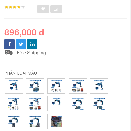
896,000 đ
Free Shipping
PHÂN LOẠI MÀU: