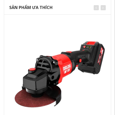
SẢN PHẨM ƯA THÍCH