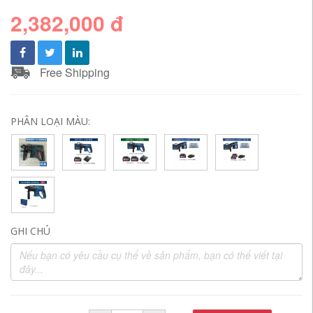
2,382,000 đ
Free Shipping
PHÂN LOẠI MÀU:
GHI CHÚ