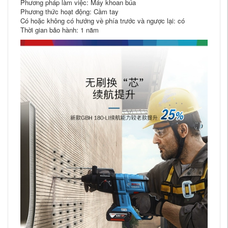
Phương pháp làm việc: Máy khoan búa
Phương thức hoạt động: Cầm tay
Có hoặc không có hướng về phía trước và ngược lại: có
Thời gian bảo hành: 1 năm