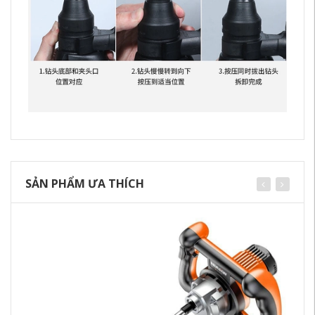
SẢN PHẨM ƯA THÍCH