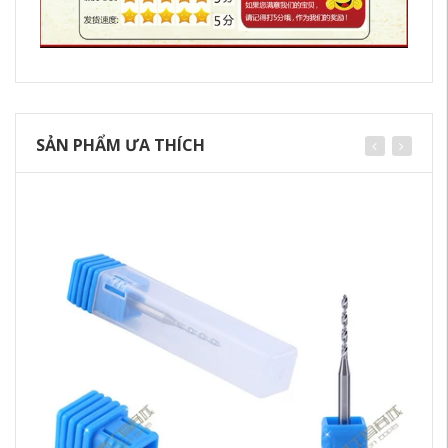
SẢN PHẨM ƯA THÍCH