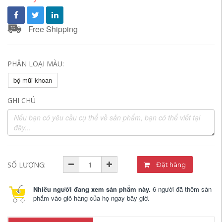
Free Shipping
PHÂN LOẠI MÀU:
bộ mũi khoan
GHI CHÚ
SỐ LƯỢNG:
Đặt hàng
Nhiều người đang xem sản phẩm này.
6 người đã thêm sản
phẩm vào giỏ hàng của họ ngay bây giờ.