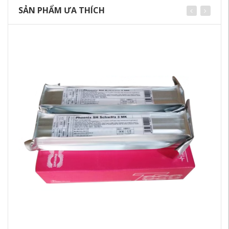
SẢN PHẨM ƯA THÍCH