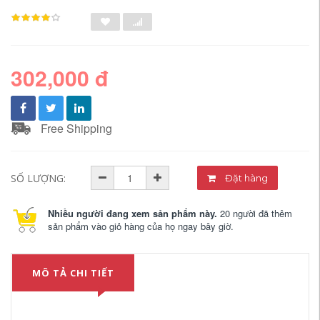
302,000 đ
Free Shipping
SỐ LƯỢNG:
Đặt hàng
Nhiều người đang xem sản phẩm này.
20 người đã thêm
sản phẩm vào giỏ hàng của họ ngay bây giờ.
MÔ TẢ CHI TIẾT