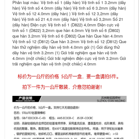
Phân loại màu: Vệ tinh số 1 (dây hàn) Vệ tinh số 1 3.2mm (dây
hàn) Vệ tinh số 4.0mm (dây hàn) Vệ tinh số 6 3.2mm (dây hàn)
Vệ tinh số 12 4.0mm (dây hàn) ) Vệ tinh số 12 3,2mm (dây
hàn) Vệ tinh số 21 4,0 mm (dây hàn) Vệ tinh số 3,2mm Số 21
(dây hàn) Điện cực Vệ tinh số 1 (D822) 4,0mm Điện cực vệ
tinh số 1 (D822) 3,2mm que hàn 4.0mm Vệ tinh số 6 (D802)
que hàn 3.2mm Vệ tinh số 6 (D802) Que hàn Que hàn 4.0mm
Vệ tinh số 12 (D812) Que hàn 3.2mm Vệ tinh số 12 (D812) Que
hàn thử nghiệm dây hàn vệ tinh 4.0mm gói (1) Gói dùng thử
dây hàn vệ tinh 3.2mm (1) Gói trải nghiệm que hàn vệ tinh
4.0mm (một chiếc) Gói trải nghiệm điện cực vệ tinh 3.2mm Gói
trải nghiệm que hàn vệ tinh (một chiếc) 4.0mm