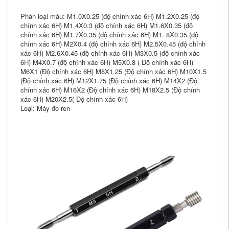
Phân loại màu: M1.0X0.25 (độ chính xác 6H) M1.2X0.25 (độ
chính xác 6H) M1.4X0.3 (độ chính xác 6H) M1.6X0.35 (độ
chính xác 6H) M1.7X0.35 (độ chính xác 6H) M1. 8X0.35 (độ
chính xác 6H) M2X0.4 (độ chính xác 6H) M2.5X0.45 (độ chính
xác 6H) M2.6X0.45 (độ chính xác 6H) M3X0.5 (độ chính xác
6H) M4X0.7 (độ chính xác 6H) M5X0.8 ( Độ chính xác 6H)
M6X1 (Độ chính xác 6H) M8X1.25 (Độ chính xác 6H) M10X1.5
(Độ chính xác 6H) M12X1.75 (Độ chính xác 6H) M14X2 (Độ
chính xác 6H) M16X2 (Độ chính xác 6H) M18X2.5 (Độ chính
xác 6H) M20X2.5( Độ chính xác 6H)
Loại: Máy đo ren