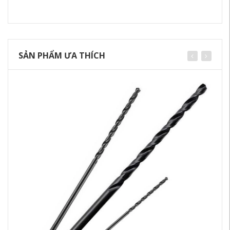
SẢN PHẨM ƯA THÍCH