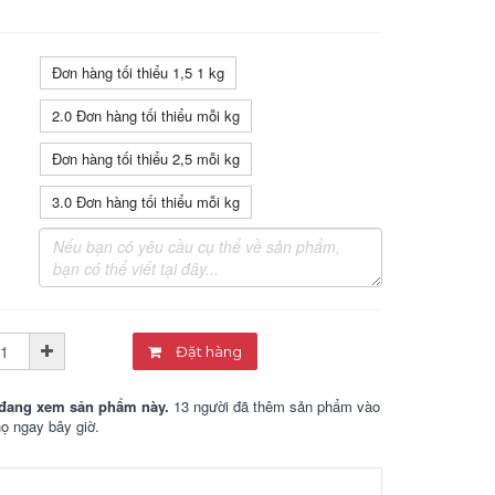
Đơn hàng tối thiểu 1,5 1 kg
2.0 Đơn hàng tối thiểu mỗi kg
Đơn hàng tối thiểu 2,5 mỗi kg
3.0 Đơn hàng tối thiểu mỗi kg
Đặt hàng
đang xem sản phẩm này.
13 người đã thêm sản phẩm vào
họ ngay bây giờ.