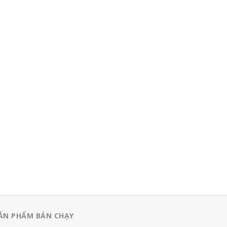
ẢN PHẨM BÁN CHẠY