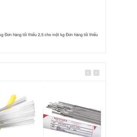
kg Đơn hàng tối thiểu 2,5 cho một kg Đơn hàng tối thiểu