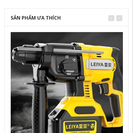
SẢN PHẨM ƯA THÍCH