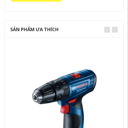
SẢN PHẨM ƯA THÍCH