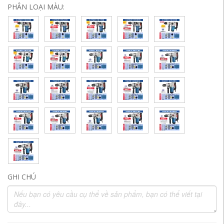
PHÂN LOẠI MÀU:
GHI CHÚ