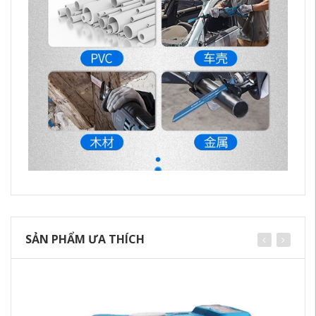
SẢN PHẨM ƯA THÍCH