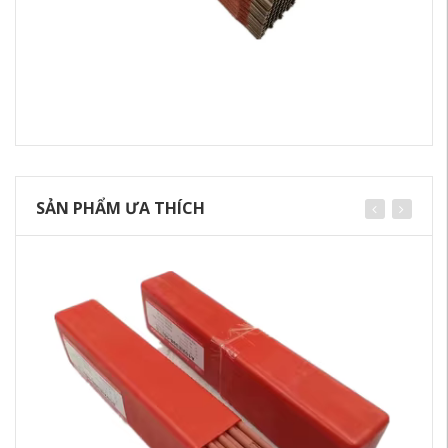
SẢN PHẨM ƯA THÍCH