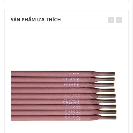
SẢN PHẨM ƯA THÍCH