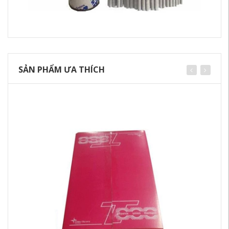
SẢN PHẨM ƯA THÍCH