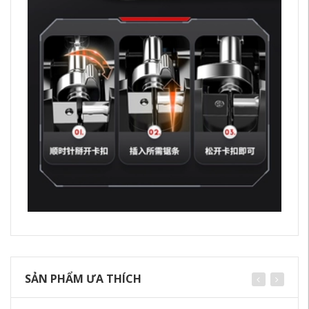
SẢN PHẨM ƯA THÍCH