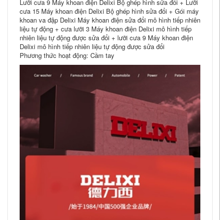
Lưỡi cưa 9 Máy khoan điện Delixi Bộ ghép hình sửa đổi + Lưỡi
cưa 15 Máy khoan điện Delixi Bộ ghép hình sửa đổi + Gói máy
khoan va đập Delixi Máy khoan điện sửa đổi mô hình tiếp nhiên
liệu tự động + cưa lưỡi 3 Máy khoan điện Delixi mô hình tiếp
nhiên liệu tự động được sửa đổi + lưỡi cưa 9 Máy khoan điện
Delixi mô hình tiếp nhiên liệu tự động được sửa đổi
Phương thức hoạt động: Cầm tay