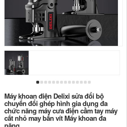
Máy khoan điện Delixi sửa đổi bộ
chuyển đổi ghép hình gia dụng đa
chức năng máy cưa điện cầm tay máy
cắt nhỏ may bắn vít Máy khoan đa
năng