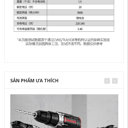
SẢN PHẨM ƯA THÍCH