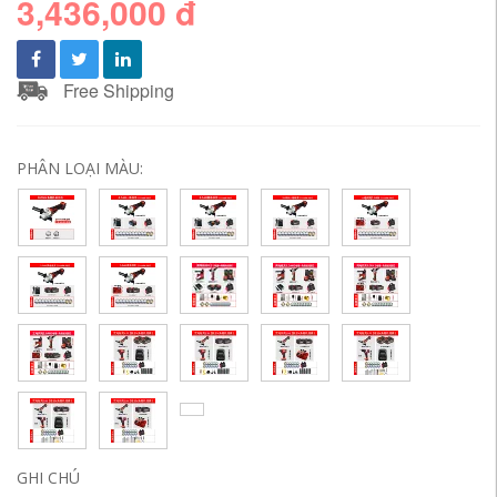
3,436,000 đ
Free Shipping
PHÂN LOẠI MÀU:
GHI CHÚ