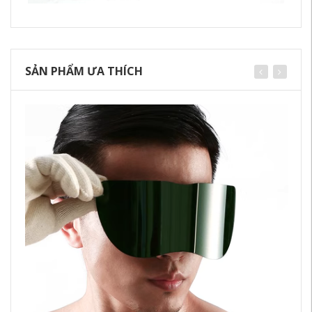
SẢN PHẨM ƯA THÍCH