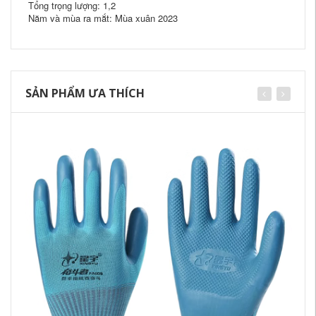
Tổng trọng lượng: 1,2
Năm và mùa ra mắt: Mùa xuân 2023
SẢN PHẨM ƯA THÍCH