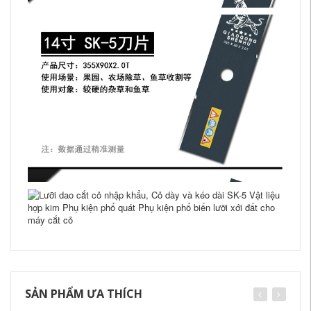
SẢN PHẨM ƯA THÍCH