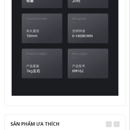
SẢN PHẨM ƯA THÍCH