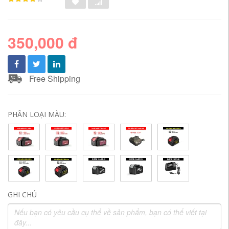
350,000 đ
Free Shipping
PHÂN LOẠI MÀU:
GHI CHÚ