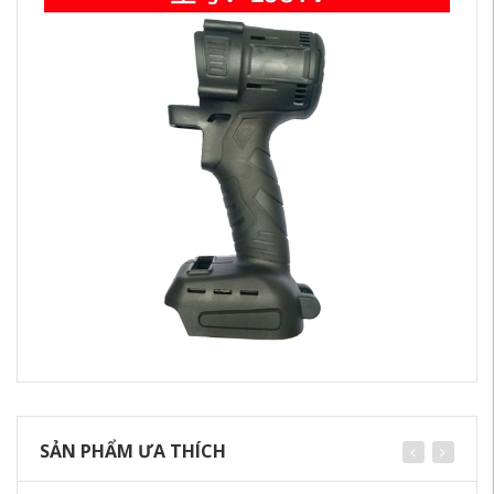
SẢN PHẨM ƯA THÍCH