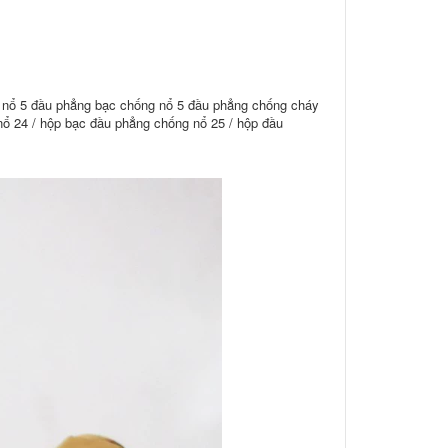
 nổ 5 đầu phẳng bạc chống nổ 5 đầu phẳng chống cháy
ổ 24 / hộp bạc đầu phẳng chống nổ 25 / hộp đầu