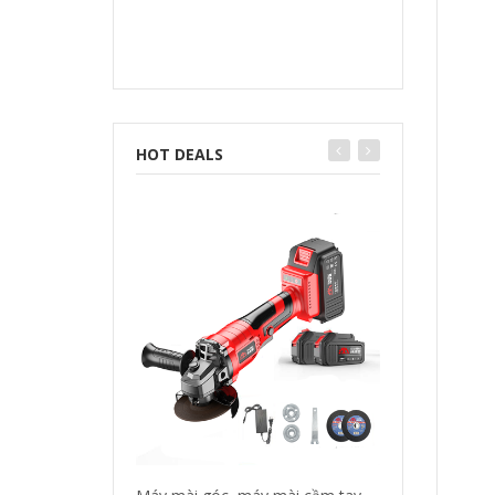
HOT DEALS