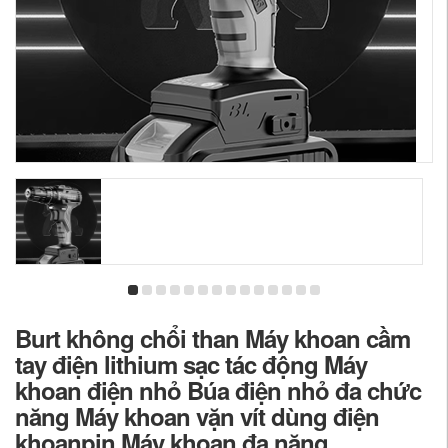
Burt không chổi than Máy khoan cầm
tay điện lithium sạc tác động Máy
khoan điện nhỏ Búa điện nhỏ đa chức
năng Máy khoan vặn vít dùng điện
khoanpin Máy khoan đa năng