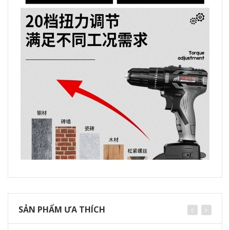
SẢN PHẨM ƯA THÍCH