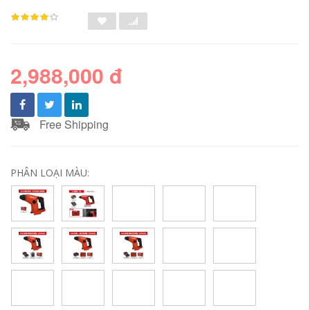
2,988,000 đ
Free Shipping
PHÂN LOẠI MÀU: