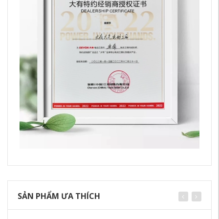
SẢN PHẨM ƯA THÍCH