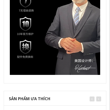
SẢN PHẨM ƯA THÍCH