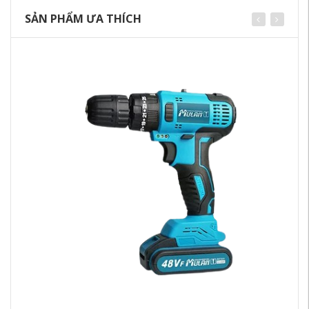
SẢN PHẨM ƯA THÍCH