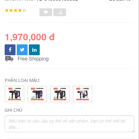
1,970,000 đ
Free Shipping
PHÂN LOẠI MÀU:
GHI CHÚ