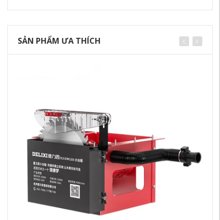
SẢN PHẨM ƯA THÍCH