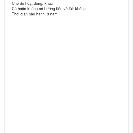
Chế độ hoạt động: khác
Có hoặc không có hướng tiến và lùi: không
Thời gian bảo hành: 3 năm