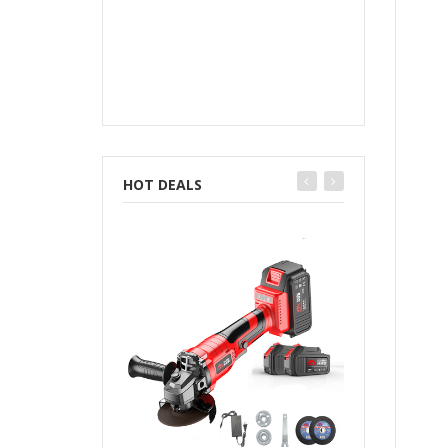
HOT DEALS