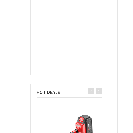
HOT DEALS