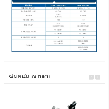
SẢN PHẨM ƯA THÍCH