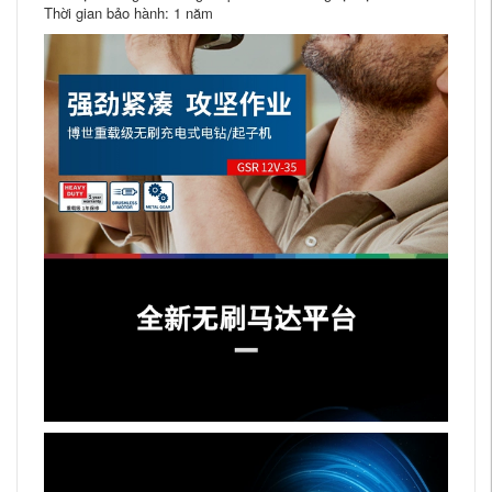
Thời gian bảo hành: 1 năm