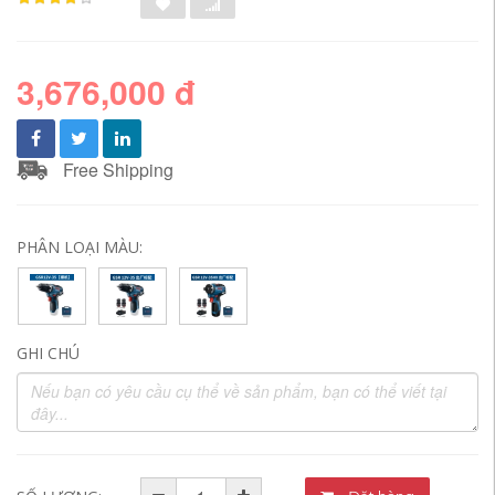
3,676,000 đ
Free Shipping
PHÂN LOẠI MÀU:
GHI CHÚ