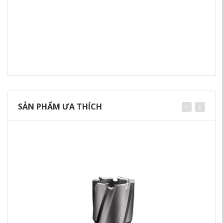
SẢN PHẨM ƯA THÍCH