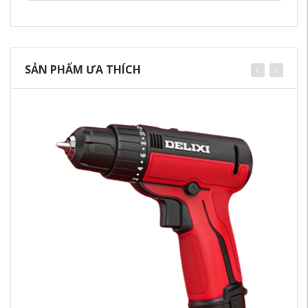
SẢN PHẨM ƯA THÍCH