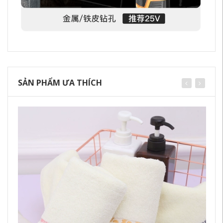
SẢN PHẨM ƯA THÍCH