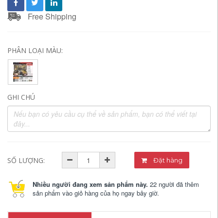
Free Shipping
PHÂN LOẠI MÀU:
GHI CHÚ
SỐ LƯỢNG:
Đặt hàng
Nhiều người đang xem sản phẩm này.
22 người đã thêm
sản phẩm vào giỏ hàng của họ ngay bây giờ.