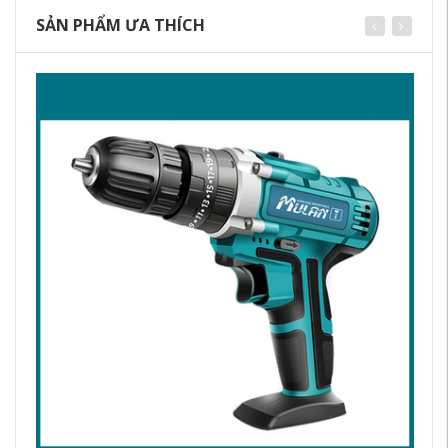
SẢN PHẨM ƯA THÍCH