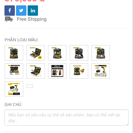
Free Shipping
PHÂN LOẠI MÀU:
GHI CHÚ