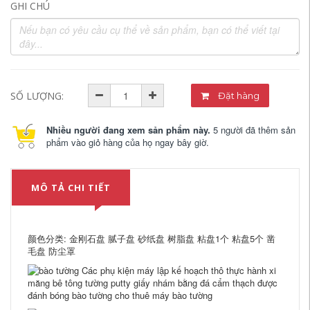
GHI CHÚ
SỐ LƯỢNG:
Đặt hàng
Nhiều người đang xem sản phẩm này.
5 người đã thêm sản
phẩm vào giỏ hàng của họ ngay bây giờ.
MÔ TẢ CHI TIẾT
颜色分类: 金刚石盘 腻子盘 砂纸盘 树脂盘 粘盘1个 粘盘5个 凿
毛盘 防尘罩