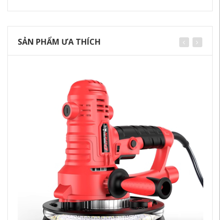
SẢN PHẨM ƯA THÍCH