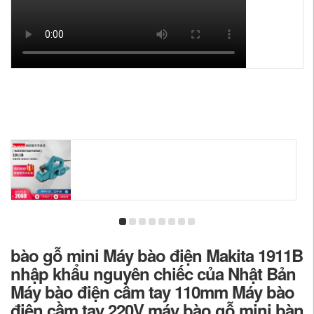
bào gỗ mini Máy bào điện Makita 1911B
nhập khẩu nguyên chiếc của Nhật Bản
Máy bào điện cầm tay 110mm Máy bào
điện cầm tay 220V máy bào gỗ mini bàn