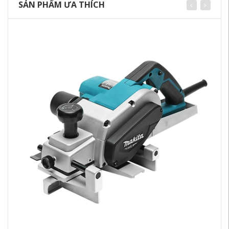
SẢN PHẨM ƯA THÍCH