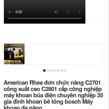
American Rhea đơn chức năng C2701
công suất cao C2801 cấp công nghiệp
máy khoan búa điện chuyên nghiệp 35
gia đình khoan bê tông bosch Máy
khoan đa năng