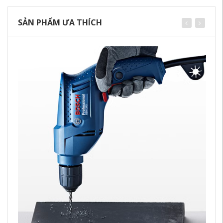
SẢN PHẨM ƯA THÍCH