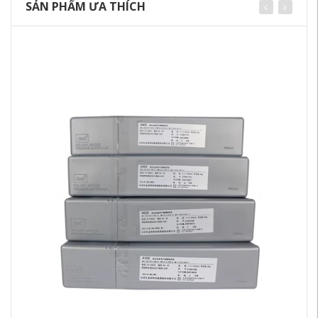
SẢN PHẨM ƯA THÍCH