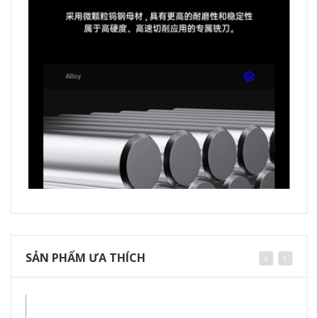
SẢN PHẨM ƯA THÍCH